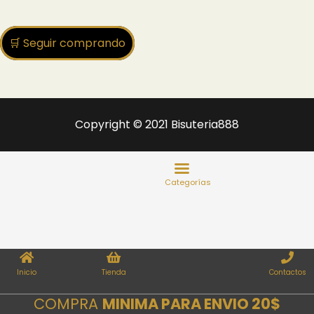
🛒 Seguir comprando
Copyright © 2021 Bisuteria888
Inicio
Tienda
Contactos
COMPRA
MINIMA PARA ENVIO 20$