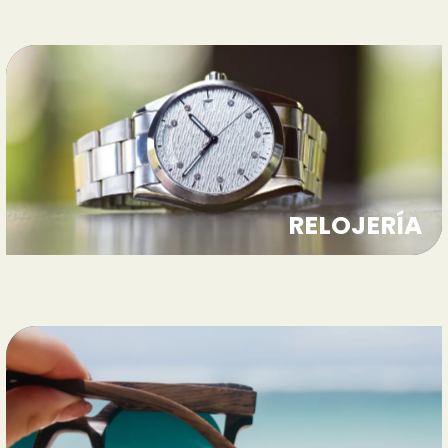
RELOJERÍA