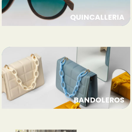
QUINCALLERIA
BANDOLEROS