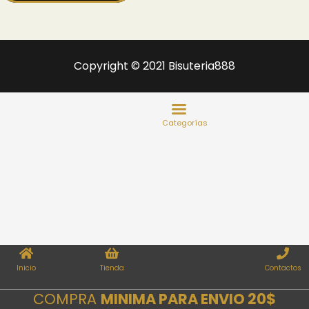
Copyright © 2021 Bisuteria888
Inicio
Tienda
Contactos
COMPRA
MINIMA PARA ENVIO 20$