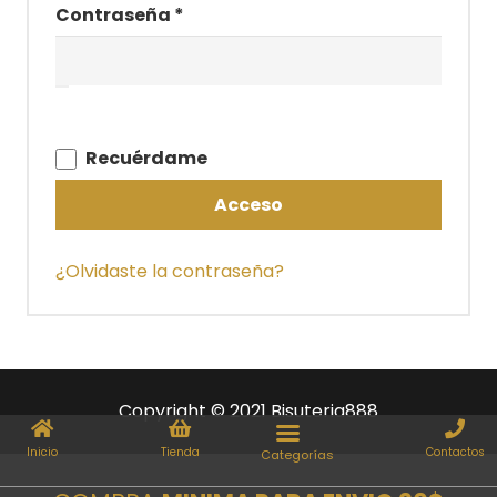
Obligatorio
Contraseña
*
Recuérdame
Acceso
¿Olvidaste la contraseña?
Copyright © 2021 Bisuteria888
Inicio
Tienda
Contactos