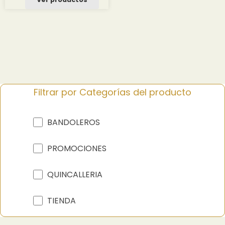
Filtrar por Categorías del producto
BANDOLEROS
PROMOCIONES
QUINCALLERIA
TIENDA