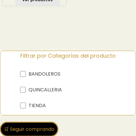
Filtrar por Categorías del producto
BANDOLEROS
QUINCALLERIA
TIENDA
🛒 Seguir comprando