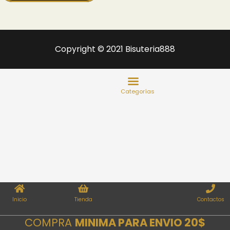
Copyright © 2021 Bisuteria888
Inicio
Tienda
Contactos
COMPRA
MINIMA PARA ENVIO 20$