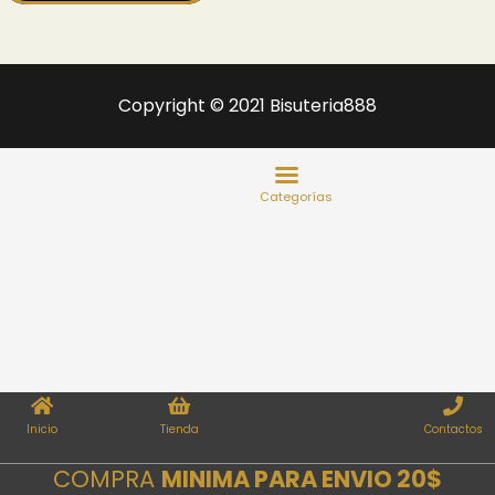
Copyright © 2021 Bisuteria888
Inicio
Tienda
Contactos
COMPRA
MINIMA PARA ENVIO 20$