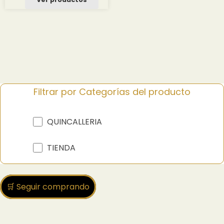
Filtrar por Categorías del producto
QUINCALLERIA
TIENDA
🛒 Seguir comprando