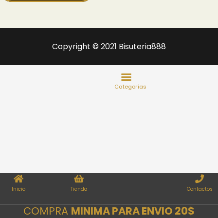
Copyright © 2021 Bisuteria888
Inicio
Tienda
Contactos
COMPRA
MINIMA PARA ENVIO 20$