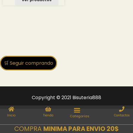
desde
2.16 $
hasta
24.05 $
🛒 Seguir comprando
Copyright © 2021 Bisuteria888
Inicio
Tienda
Contactos
COMPRA
MINIMA PARA ENVIO 20$