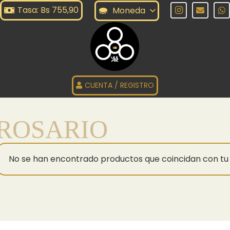
Tasa: Bs 755,90
Moneda
CUENTA / REGISTRO
ROSARIO
No se han encontrado productos que coincidan con tu 