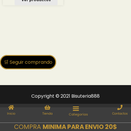
🛒 Seguir comprando
Copyright © 2021 Bisuteria888
Inicio
Tienda
Contactos
COMPRA
MINIMA PARA ENVIO 20$