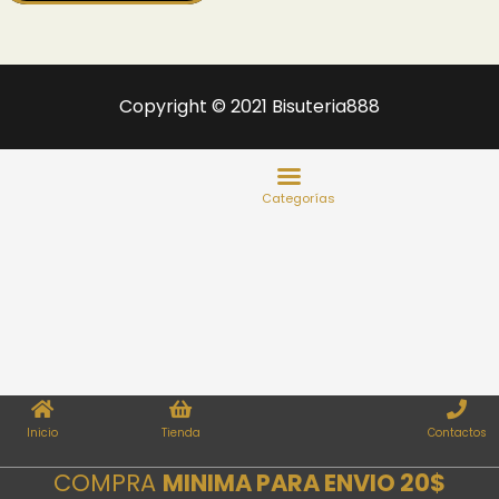
Copyright © 2021 Bisuteria888
Inicio
Tienda
Contactos
COMPRA
MINIMA PARA ENVIO 20$