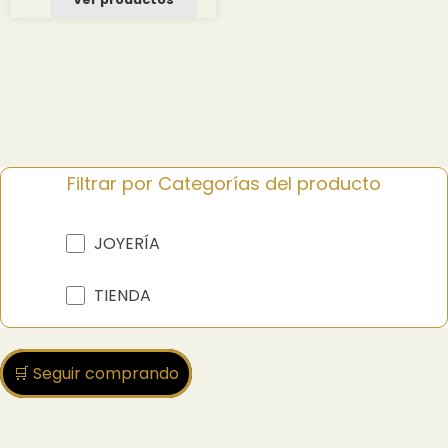
Filtrar por Categorías del producto
JOYERÍA
TIENDA
🛒 Seguir comprando