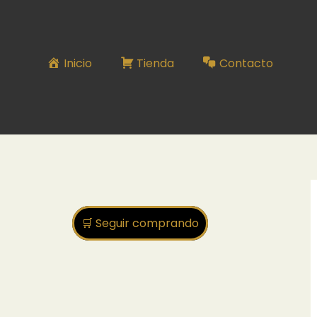
Inicio
Tienda
Contacto
🛒 Seguir comprando