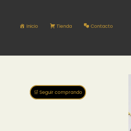
Inicio
Tienda
Contacto
🛒 Seguir comprando