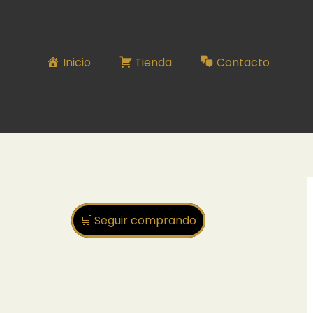
Inicio
Tienda
Contacto
🛒 Seguir comprando