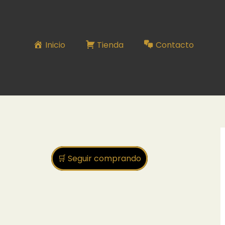
Inicio
Tienda
Contacto
🛒 Seguir comprando