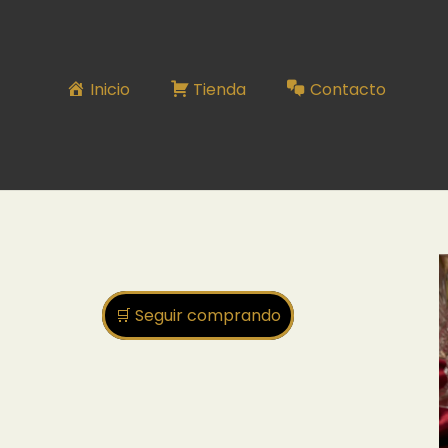
Inicio
Tienda
Contacto
🛒 Seguir comprando