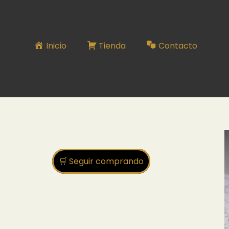
Inicio
Tienda
Contacto
🛒 Seguir comprando