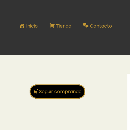
Inicio
Tienda
Contacto
🛒 Seguir comprando