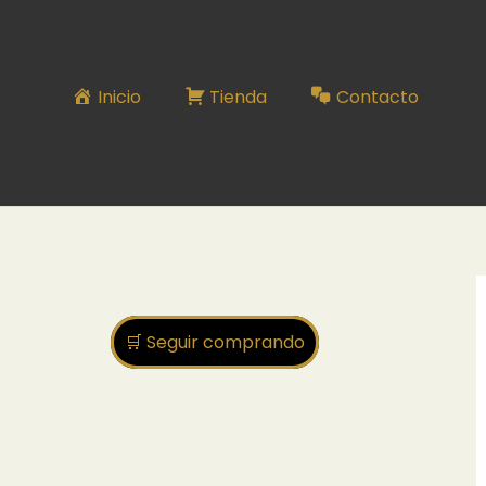
Inicio
Tienda
Contacto
🛒 Seguir comprando