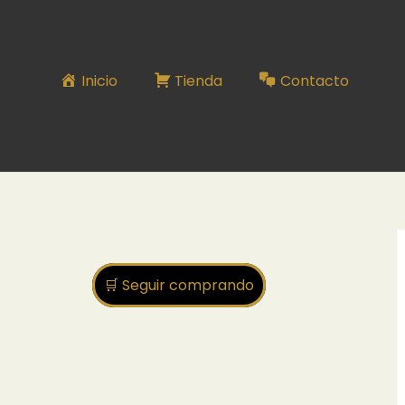
Inicio
Tienda
Contacto
🛒 Seguir comprando