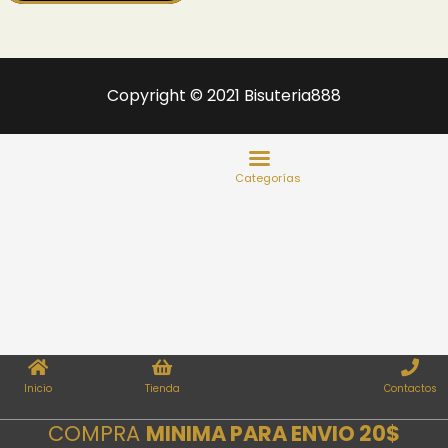
Copyright © 2021 Bisuteria888
Inicio
Tienda
Contactos
COMPRA
MINIMA PARA ENVIO 20$