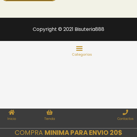
Copyright © 2021 Bisuteria888
Inicio
Tienda
Contactos
COMPRA
MINIMA PARA ENVIO 20$