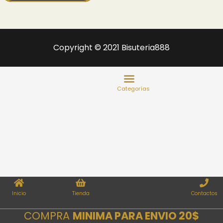
Copyright © 2021 Bisuteria888
Inicio
Tienda
Contactos
COMPRA
MINIMA PARA ENVIO 20$