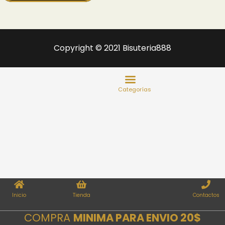
Copyright © 2021 Bisuteria888
Inicio
Tienda
Contactos
COMPRA
MINIMA PARA ENVIO 20$