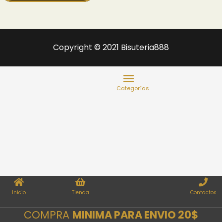
Copyright © 2021 Bisuteria888
Inicio
Tienda
Contactos
COMPRA
MINIMA PARA ENVIO 20$