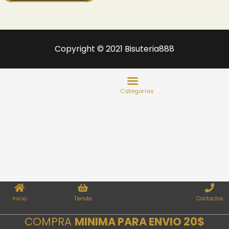
Copyright © 2021 Bisuteria888
Inicio
Tienda
Contactos
COMPRA
MINIMA PARA ENVIO 20$