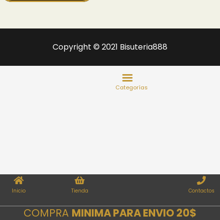
Copyright © 2021 Bisuteria888
Inicio
Tienda
Contactos
COMPRA
MINIMA PARA ENVIO 20$