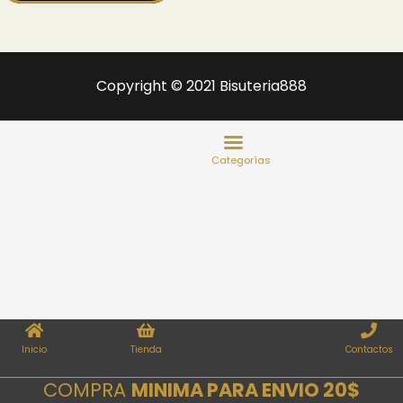
Copyright © 2021 Bisuteria888
Inicio
Tienda
Contactos
COMPRA
MINIMA PARA ENVIO 20$