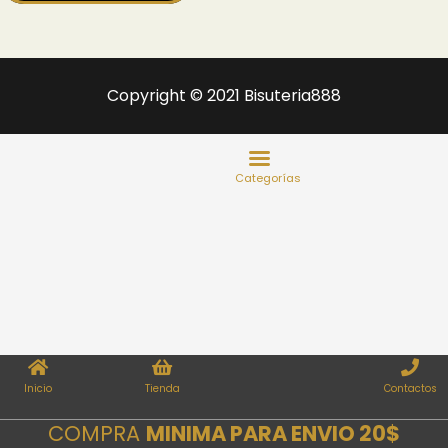
Copyright © 2021 Bisuteria888
Inicio
Tienda
Contactos
COMPRA
MINIMA PARA ENVIO 20$