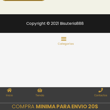
Copyright © 2021 Bisuteria888
Inicio
Tienda
Contactos
COMPRA
MINIMA PARA ENVIO 20$