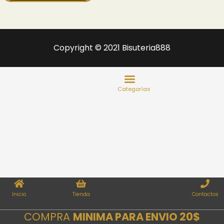
Copyright © 2021 Bisuteria888
Inicio
Tienda
Contactos
COMPRA
MINIMA PARA ENVIO 20$