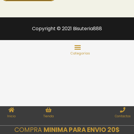
Copyright © 2021 Bisuteria888
Inicio
Tienda
Contactos
COMPRA
MINIMA PARA ENVIO 20$