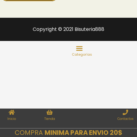
Copyright © 2021 Bisuteria888
Inicio
Tienda
Contactos
COMPRA
MINIMA PARA ENVIO 20$