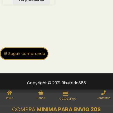
🛒 Seguir comprando
Copyright © 2021 Bisuteria888
Inicio
Tienda
Contactos
COMPRA
MINIMA PARA ENVIO 20$