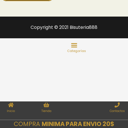
Copyright © 2021 Bisuteria888
Inicio
Tienda
Contactos
COMPRA
MINIMA PARA ENVIO 20$