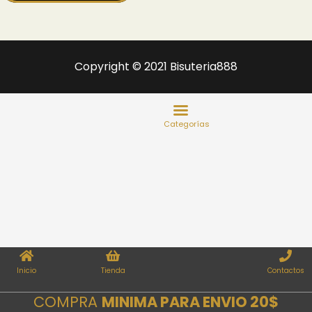
Copyright © 2021 Bisuteria888
Inicio
Tienda
Contactos
COMPRA
MINIMA PARA ENVIO 20$