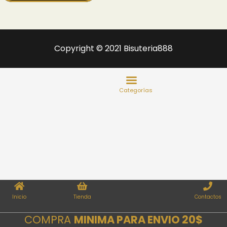
Copyright © 2021 Bisuteria888
Inicio
Tienda
Contactos
COMPRA
MINIMA PARA ENVIO 20$