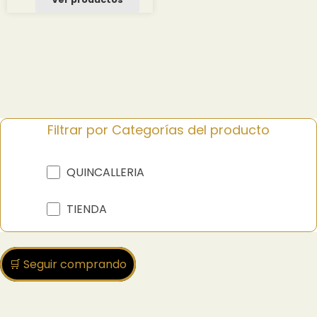
Filtrar por Categorías del producto
QUINCALLERIA
TIENDA
🛒 Seguir comprando