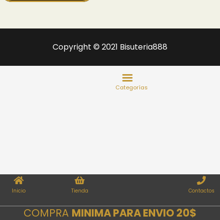
Copyright © 2021 Bisuteria888
Inicio
Tienda
Contactos
COMPRA
MINIMA PARA ENVIO 20$