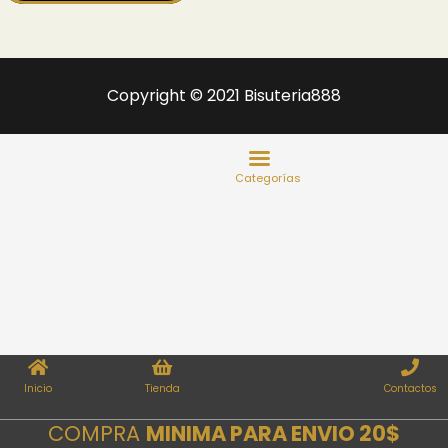
Copyright © 2021 Bisuteria888
Inicio
Tienda
Contactos
COMPRA
MINIMA PARA ENVIO 20$