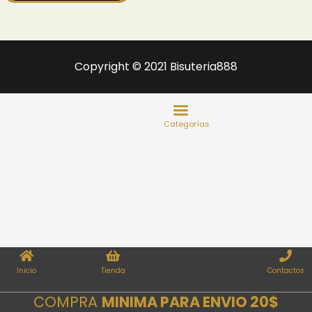
Copyright © 2021 Bisuteria888
Inicio
Tienda
Contactos
COMPRA
MINIMA PARA ENVIO 20$