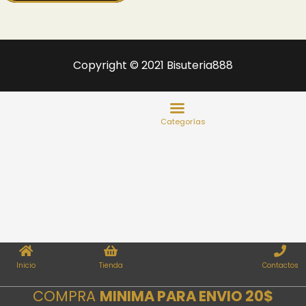
Copyright © 2021 Bisuteria888
Inicio
Tienda
Contactos
COMPRA
MINIMA PARA ENVIO 20$