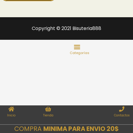
Copyright © 2021 Bisuteria888
Inicio
Tienda
Contactos
COMPRA
MINIMA PARA ENVIO 20$