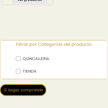
Filtrar por Categorías del producto
QUINCALLERIA
TIENDA
🛒 Seguir comprando