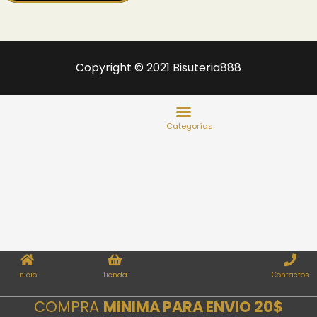
Copyright © 2021 Bisuteria888
Inicio
Tienda
Contactos
COMPRA
MINIMA PARA ENVIO 20$