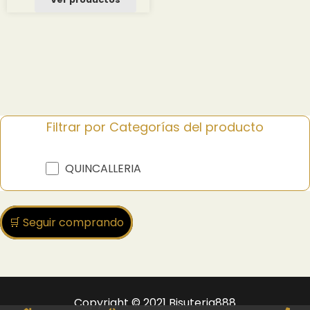
Filtrar por Categorías del producto
QUINCALLERIA
🛒 Seguir comprando
Copyright © 2021 Bisuteria888